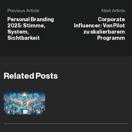
Previous Article
Next Article
Personal Branding
Corporate
2025: Stimme,
Influencer: Von Pilot
System,
zu skalierbarem
Sichtbarkeit
Programm
Related Posts