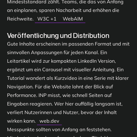
Mindeststandard zählt. Teams, die das von Anfang
an einplanen, sparen Nacharbeit und erhöhen die
Reichweite.
W3C
+1
WebAIM
Veröffentlichung und Distribution
Gute Inhalte erscheinen im passenden Format und mit
sinnvollen Anpassungen für jeden Kanal. Ein
Leitartikel wird zur kompakten LinkedIn Version,
ergänzt um ein Carousel mit visueller Anleitung. Ein
Tutorial wandert als Kurzvideo in eine Serie mit klarer
Navigation. Für die Website lohnt der Blick auf
Performance. INP misst, wie schnell Seiten auf
Eingaben reagieren. Wer hier auffällig langsam ist,
verliert Nutzerinnen und Nutzer, bevor der Inhalt
wirken kann.
web.dev
Messpunkte sollten von Anfang an feststehen.