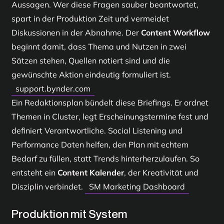
Aussagen. Wer diese Fragen sauber beantwortet,
spart in der Produktion Zeit und vermeidet
Diskussionen in der Abnahme. Der
Content Workflow
beginnt damit, dass Thema und Nutzen in zwei
Sätzen stehen, Quellen notiert sind und die
gewünschte Aktion eindeutig formuliert ist.
support.bynder.com
Ein Redaktionsplan bündelt diese Briefings. Er ordnet
Themen in Cluster, legt Erscheinungstermine fest und
definiert Verantwortliche. Social Listening und
Performance Daten helfen, den Plan mit echtem
Bedarf zu füllen, statt Trends hinterherzulaufen. So
entsteht ein
Content Kalender
, der Kreativität und
Disziplin verbindet.
SM Marketing Dashboard
Produktion mit System