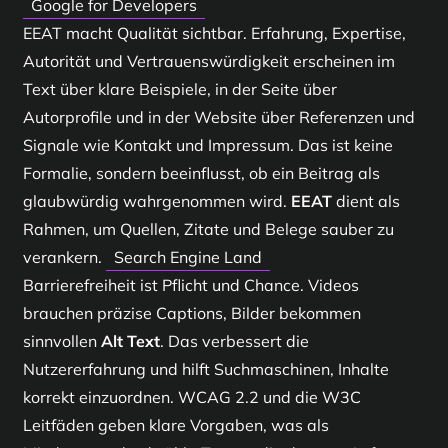
Google for Developers
EEAT macht Qualität sichtbar. Erfahrung, Expertise,
Autorität und Vertrauenswürdigkeit erscheinen im
Text über klare Beispiele, in der Seite über
Autorprofile und in der Website über Referenzen und
Signale wie Kontakt und Impressum. Das ist keine
Formalie, sondern beeinflusst, ob ein Beitrag als
glaubwürdig wahrgenommen wird.
EEAT
dient als
Rahmen, um Quellen, Zitate und Belege sauber zu
verankern.
Search Engine Land
Barrierefreiheit ist Pflicht und Chance. Videos
brauchen präzise Captions, Bilder bekommen
sinnvollen
Alt Text
. Das verbessert die
Nutzererfahrung und hilft Suchmaschinen, Inhalte
korrekt einzuordnen. WCAG 2.2 und die W3C
Leitfäden geben klare Vorgaben, was als