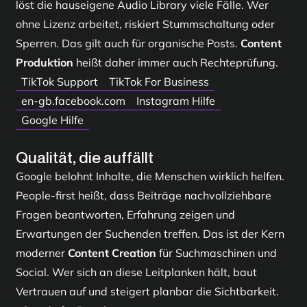
löst die hauseigene Audio Library viele Fälle. Wer
ohne Lizenz arbeitet, riskiert Stummschaltung oder
Sperren. Das gilt auch für organische Posts.
Content
Produktion
heißt daher immer auch Rechteprüfung.
TikTok Support
TikTok For Business
en-gb.facebook.com
Instagram Hilfe
Google Hilfe
Qualität, die auffällt
Google belohnt Inhalte, die Menschen wirklich helfen.
People-first heißt, dass Beiträge nachvollziehbare
Fragen beantworten, Erfahrung zeigen und
Erwartungen der Suchenden treffen. Das ist der Kern
moderner
Content Creation
für Suchmaschinen und
Social. Wer sich an diese Leitplanken hält, baut
Vertrauen auf und steigert planbar die Sichtbarkeit.