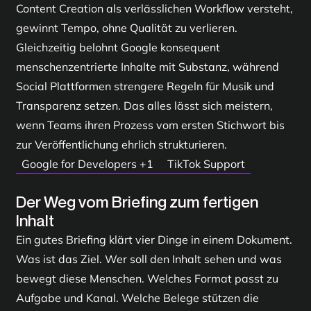
Content Creation als verlässlichen Workflow versteht,
gewinnt Tempo, ohne Qualität zu verlieren.
Gleichzeitig belohnt Google konsequent
menschenzentrierte Inhalte mit Substanz, während
Social Plattformen strengere Regeln für Musik und
Transparenz setzen. Das alles lässt sich meistern,
wenn Teams ihren Prozess vom ersten Stichwort bis
zur Veröffentlichung ehrlich strukturieren.
Google for Developers
+1
TikTok Support
Der Weg vom Briefing zum fertigen
Inhalt
Ein gutes Briefing klärt vier Dinge in einem Dokument.
Was ist das Ziel. Wer soll den Inhalt sehen und was
bewegt diese Menschen. Welches Format passt zu
Aufgabe und Kanal. Welche Belege stützen die