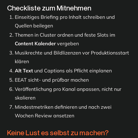
Checkliste zum Mitnehmen
Einseitiges Briefing pro Inhalt schreiben und
Quellen beilegen
Themen in Cluster ordnen und feste Slots im
Content Kalender
vergeben
Musikrechte und Bildlizenzen vor Produktionsstart
klären
Alt Text
und Captions als Pflicht einplanen
EEAT sicht- und prüfbar machen
Veröffentlichung pro Kanal anpassen, nicht nur
skalieren
Mindestmetriken definieren und nach zwei
Wochen Review ansetzen
Keine Lust es selbst zu machen?