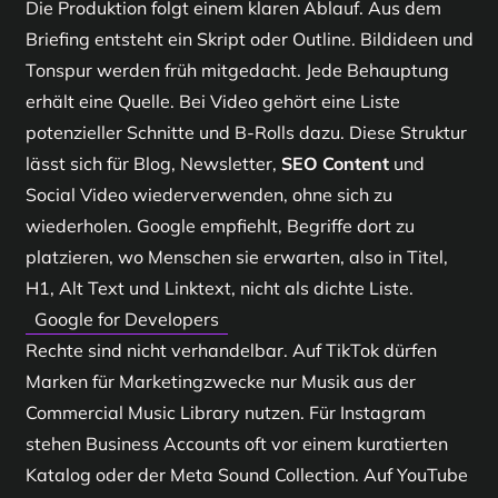
Die Produktion folgt einem klaren Ablauf. Aus dem
Briefing entsteht ein Skript oder Outline. Bildideen und
Tonspur werden früh mitgedacht. Jede Behauptung
erhält eine Quelle. Bei Video gehört eine Liste
potenzieller Schnitte und B-Rolls dazu. Diese Struktur
lässt sich für Blog, Newsletter,
SEO Content
und
Social Video wiederverwenden, ohne sich zu
wiederholen. Google empfiehlt, Begriffe dort zu
platzieren, wo Menschen sie erwarten, also in Titel,
H1, Alt Text und Linktext, nicht als dichte Liste.
Google for Developers
Rechte sind nicht verhandelbar. Auf TikTok dürfen
Marken für Marketingzwecke nur Musik aus der
Commercial Music Library nutzen. Für Instagram
stehen Business Accounts oft vor einem kuratierten
Katalog oder der Meta Sound Collection. Auf YouTube