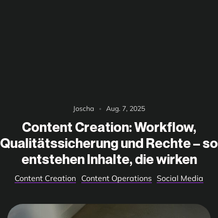
Joscha
Aug. 7, 2025
Content Creation: Workflow,
Qualitätssicherung und Rechte – so
entstehen Inhalte, die wirken
Content Creation
Content Operations
Social Media