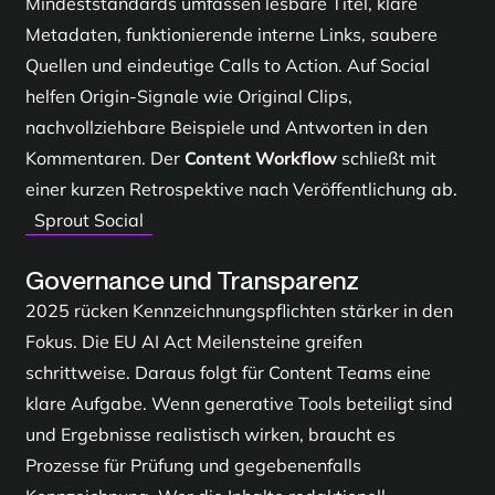
Mindeststandards umfassen lesbare Titel, klare
Metadaten, funktionierende interne Links, saubere
Quellen und eindeutige Calls to Action. Auf Social
helfen Origin-Signale wie Original Clips,
nachvollziehbare Beispiele und Antworten in den
Kommentaren. Der
Content Workflow
schließt mit
einer kurzen Retrospektive nach Veröffentlichung ab.
Sprout Social
Governance und Transparenz
2025 rücken Kennzeichnungspflichten stärker in den
Fokus. Die EU AI Act Meilensteine greifen
schrittweise. Daraus folgt für Content Teams eine
klare Aufgabe. Wenn generative Tools beteiligt sind
und Ergebnisse realistisch wirken, braucht es
Prozesse für Prüfung und gegebenenfalls