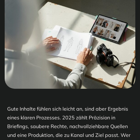
Gute Inhalte fühlen sich leicht an, sind aber Ergebnis
eines klaren Prozesses. 2025 zählt Präzision in
Briefings, saubere Rechte, nachvollziehbare Quellen
und eine Produktion, die zu Kanal und Ziel passt. Wer