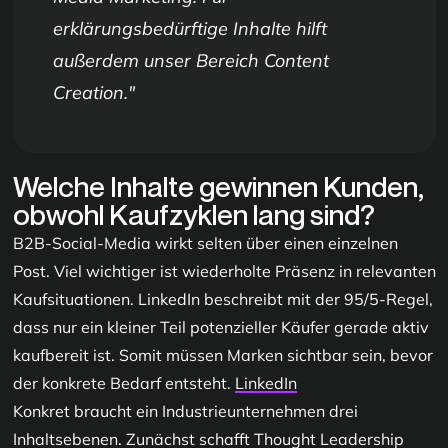
erklärungsbedürftige Inhalte hilft
außerdem unser Bereich
Content
Creation
.
Welche Inhalte gewinnen Kunden,
obwohl Kaufzyklen lang sind?
B2B-Social-Media wirkt selten über einen einzelnen
Post. Viel wichtiger ist wiederholte Präsenz in relevanten
Kaufsituationen. LinkedIn beschreibt mit der 95/5-Regel,
dass nur ein kleiner Teil potenzieller Käufer gerade aktiv
kaufbereit ist. Somit müssen Marken sichtbar sein, bevor
der konkrete Bedarf entsteht.
LinkedIn
Konkret braucht ein Industrieunternehmen drei
Inhaltsebenen. Zunächst schafft Thought Leadership