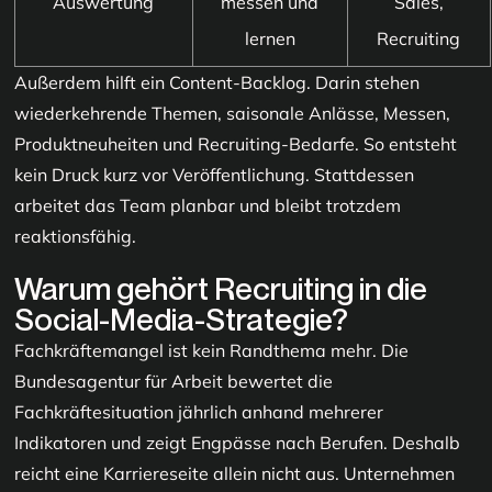
Auswertung
messen und
Sales,
lernen
Recruiting
Außerdem hilft ein Content-Backlog. Darin stehen
wiederkehrende Themen, saisonale Anlässe, Messen,
Produktneuheiten und Recruiting-Bedarfe. So entsteht
kein Druck kurz vor Veröffentlichung. Stattdessen
arbeitet das Team planbar und bleibt trotzdem
reaktionsfähig.
Warum gehört Recruiting in die
Social-Media-Strategie?
Fachkräftemangel ist kein Randthema mehr. Die
Bundesagentur für Arbeit bewertet die
Fachkräftesituation jährlich anhand mehrerer
Indikatoren und zeigt Engpässe nach Berufen. Deshalb
reicht eine Karriereseite allein nicht aus. Unternehmen