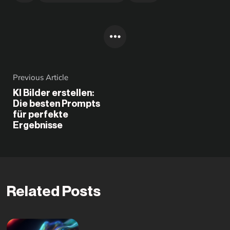
Previous Article
KI Bilder erstellen:
Die besten Prompts
für perfekte
Ergebnisse
Related Posts