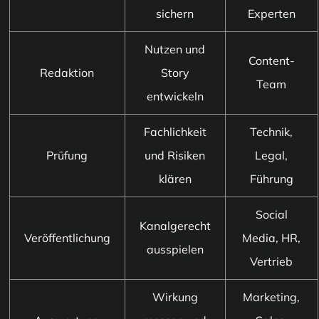
sichern
Experten
Nutzen und
Content-
Redaktion
Story
Team
entwickeln
Fachlichkeit
Technik,
Prüfung
und Risiken
Legal,
klären
Führung
Social
Kanalgerecht
Veröffentlichung
Media, HR,
ausspielen
Vertrieb
Wirkung
Marketing,