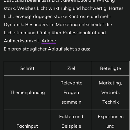
stark. Weiches Licht wirkt ruhig und hochwertig. Hartes
Licht erzeugt dagegen starke Kontraste und mehr
Dynamik. Besonders im Marketing entscheidet die
Lichtstimmung häufig über Professionalität und
Aufmerksamkeit.
Adobe
Ein praxistauglicher Ablauf sieht so aus:
Schritt
Ziel
Beteiligte
Relevante
Marketing,
Themenplanung
Fragen
Vertrieb,
sammeln
Technik
Fakten und
Expertinnen
Fachinput
Beispiele
und