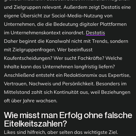
und Zielgruppen relevant. Außerdem zeigt Destatis eine
eigene Übersicht zur Social-Media-Nutzung von
Unternehmen, die die Bedeutung digitaler Plattformen
im Unternehmenskontext einordnet.
Destatis
Daher beginnt die Kanalwahl nicht mit Trends, sondern
mit Zielgruppenfragen. Wer beeinflusst
Kaufentscheidungen? Wer sucht Fachkräfte? Welche
Inhalte kann das Unternehmen langfristig liefern?
Anschließend entsteht ein Redaktionsmix aus Expertise,
Vertrauen, Nachweis und Persönlichkeit. Besonders im
Mittelstand zahlt sich Kontinuität aus, weil Beziehungen
oft über Jahre wachsen.
Wie misst man Erfolg ohne falsche
Eitelkeitszahlen?
Likes sind hilfreich, aber selten das wichtigste Ziel.