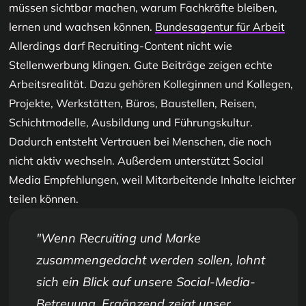
müssen sichtbar machen, warum Fachkräfte bleiben,
lernen und wachsen können.
Bundesagentur für Arbeit
Allerdings darf Recruiting-Content nicht wie
Stellenwerbung klingen. Gute Beiträge zeigen echte
Arbeitsrealität. Dazu gehören Kolleginnen und Kollegen,
Projekte, Werkstätten, Büros, Baustellen, Reisen,
Schichtmodelle, Ausbildung und Führungskultur.
Dadurch entsteht Vertrauen bei Menschen, die noch
nicht aktiv wechseln. Außerdem unterstützt Social
Media Empfehlungen, weil Mitarbeitende Inhalte leichter
teilen können.
Wenn Recruiting und Marke
zusammengedacht werden sollen, lohnt
sich ein Blick auf unsere
Social-Media-
Betreuung
. Ergänzend zeigt unser