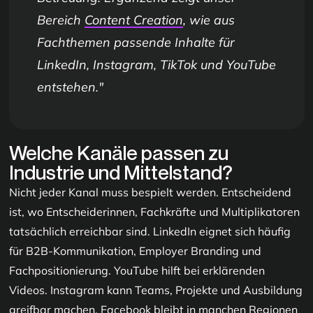
Bereich
Content Creation
, wie aus
Fachthemen passende Inhalte für
LinkedIn, Instagram, TikTok und YouTube
entstehen.
Welche Kanäle passen zu
Industrie und Mittelstand?
Nicht jeder Kanal muss bespielt werden. Entscheidend
ist, wo Entscheiderinnen, Fachkräfte und Multiplikatoren
tatsächlich erreichbar sind. LinkedIn eignet sich häufig
für B2B-Kommunikation, Employer Branding und
Fachpositionierung. YouTube hilft bei erklärenden
Videos. Instagram kann Teams, Projekte und Ausbildung
greifbar machen. Facebook bleibt in manchen Regionen