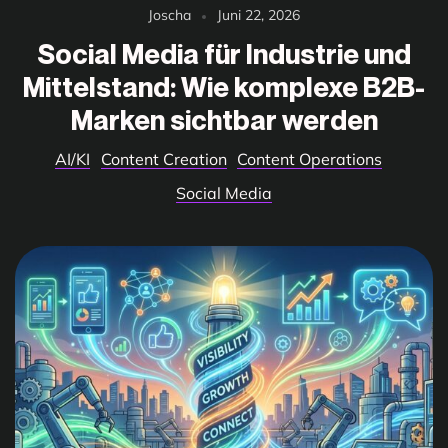
Joscha
Juni 22, 2026
Social Media für Industrie und
Mittelstand: Wie komplexe B2B-
Marken sichtbar werden
AI/KI
Content Creation
Content Operations
Social Media