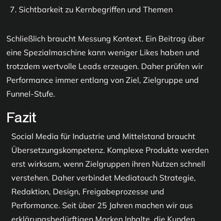
Sichtbarkeit zu Kernbegriffen und Themen
Schließlich braucht Messung Kontext. Ein Beitrag über
eine Spezialmaschine kann weniger Likes haben und
trotzdem wertvolle Leads erzeugen. Daher prüfen wir
Performance immer entlang von Ziel, Zielgruppe und
Funnel-Stufe.
Fazit
Social Media für Industrie und Mittelstand braucht
Übersetzungskompetenz. Komplexe Produkte werden
erst wirksam, wenn Zielgruppen ihren Nutzen schnell
verstehen. Daher verbindet Mediatouch Strategie,
Redaktion, Design, Freigabeprozesse und
Performance. Seit über 25 Jahren machen wir aus
erklärungsbedürftigen Marken Inhalte, die Kunden