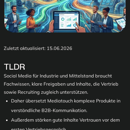
Zuletzt aktualisiert: 15.06.2026
TLDR
Social Media für Industrie und Mittelstand braucht
Fachwissen, klare Freigaben und Inhalte, die Vertrieb
sowie Recruiting zugleich unterstützen.
Daher übersetzt Mediatouch komplexe Produkte in
verständliche B2B-Kommunikation.
Außerdem stärken gute Inhalte Vertrauen vor dem
ersten Vertriebsgespräch.