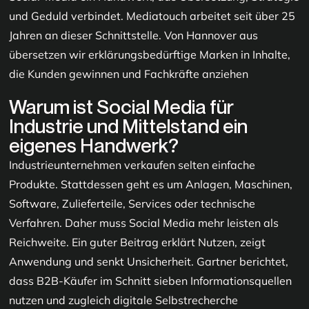
und Geduld verbindet. Mediatouch arbeitet seit über 25
Jahren an dieser Schnittstelle. Von Hannover aus
übersetzen wir erklärungsbedürftige Marken in Inhalte,
die Kunden gewinnen und Fachkräfte anziehen
Warum ist Social Media für
Industrie und Mittelstand ein
eigenes Handwerk?
Industrieunternehmen verkaufen selten einfache
Produkte. Stattdessen geht es um Anlagen, Maschinen,
Software, Zulieferteile, Services oder technische
Verfahren. Daher muss Social Media mehr leisten als
Reichweite. Ein guter Beitrag erklärt Nutzen, zeigt
Anwendung und senkt Unsicherheit. Gartner berichtet,
dass B2B-Käufer im Schnitt sieben Informationsquellen
nutzen und zugleich digitale Selbstrecherche