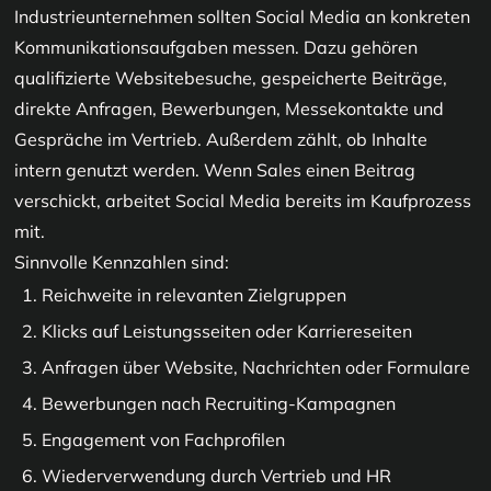
Industrieunternehmen sollten Social Media an konkreten
Kommunikationsaufgaben messen. Dazu gehören
qualifizierte Websitebesuche, gespeicherte Beiträge,
direkte Anfragen, Bewerbungen, Messekontakte und
Gespräche im Vertrieb. Außerdem zählt, ob Inhalte
intern genutzt werden. Wenn Sales einen Beitrag
verschickt, arbeitet Social Media bereits im Kaufprozess
mit.
Sinnvolle Kennzahlen sind:
Reichweite in relevanten Zielgruppen
Klicks auf Leistungsseiten oder Karriereseiten
Anfragen über Website, Nachrichten oder Formulare
Bewerbungen nach Recruiting-Kampagnen
Engagement von Fachprofilen
Wiederverwendung durch Vertrieb und HR