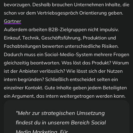
bevorzugen. Deshalb brauchen Unternehmen Inhalte, die
schon vor dem Vertriebsgespräch Orientierung geben.
Gartner
Außerdem arbeiten B2B-Zielgruppen nicht impulsiv.
Einkauf, Technik, Geschäftsführung, Produktion und
Fachabteilungen bewerten unterschiedliche Risiken.
Dadurch muss ein Social-Media-System mehrere Fragen
gleichzeitig beantworten. Was löst das Produkt? Warum
ist der Anbieter verlässlich? Wie lässt sich der Nutzen
intern begründen? Schließlich entscheidet selten ein
einzelner Kontakt. Gute Inhalte geben jedem Beteiligten
ein Argument, das intern weitergetragen werden kann.
Mehr zur strategischen Umsetzung
findest du in unserem Bereich
Social
Media Marketing
. Für