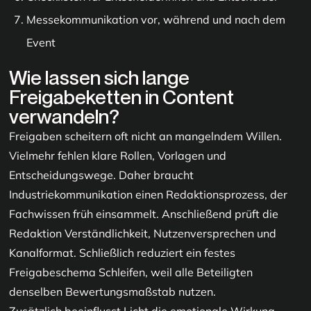
Messekommunikation vor, während und nach dem
Event
Wie lassen sich lange
Freigabeketten in Content
verwandeln?
Freigaben scheitern oft nicht an mangelndem Willen.
Vielmehr fehlen klare Rollen, Vorlagen und
Entscheidungswege. Daher braucht
Industriekommunikation einen Redaktionsprozess, der
Fachwissen früh einsammelt. Anschließend prüft die
Redaktion Verständlichkeit, Nutzenversprechen und
Kanalformat. Schließlich reduziert ein festes
Freigabeschema Schleifen, weil alle Beteiligten
denselben Bewertungsmaßstab nutzen.
Zusätzlich beeinflusst Licht die emotionale Wirkung