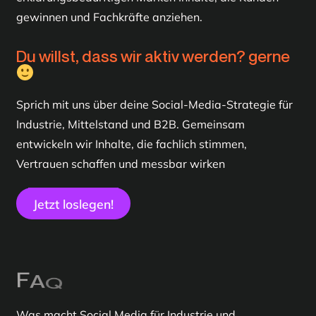
gewinnen und Fachkräfte anziehen.
Du willst, dass wir aktiv werden? gerne
Sprich mit uns über deine Social-Media-Strategie für
Industrie, Mittelstand und B2B. Gemeinsam
entwickeln wir Inhalte, die fachlich stimmen,
Vertrauen schaffen und messbar wirken
Jetzt loslegen!
F
A
Q
Was macht Social Media für Industrie und