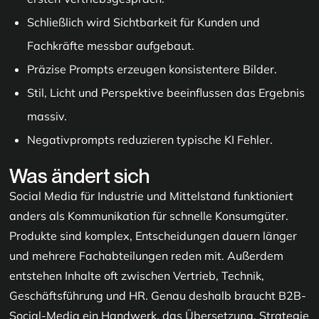
Schließlich wird Sichtbarkeit für Kunden und
Fachkräfte messbar aufgebaut.
Präzise Prompts erzeugen konsistentere Bilder.
Stil, Licht und Perspektive beeinflussen das Ergebnis
massiv.
Negativprompts reduzieren typische KI Fehler.
Was ändert sich
Social Media für Industrie und Mittelstand funktioniert
anders als Kommunikation für schnelle Konsumgüter.
Produkte sind komplex, Entscheidungen dauern länger
und mehrere Fachabteilungen reden mit. Außerdem
entstehen Inhalte oft zwischen Vertrieb, Technik,
Geschäftsführung und HR. Genau deshalb braucht B2B-
Social-Media ein Handwerk, das Übersetzung, Strategie