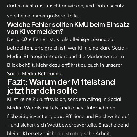
dürfen nicht austauschbar wirken, und Datenschutz
spielt eine immer größere Rolle.
Welche Fehler sollten KMU beim Einsatz
von KI vermeiden?
Der größte Fehler ist, KI als alleinige Lösung zu
betrachten. Erfolgreich ist, wer KI in eine klare Social-
Media-Strategie integriert und die Markenwerte im
Blick behält. Mehr dazu erfährst du auch in unserer
Social Media Betreuung
.
Fazit: Warum der Mittelstand
jetzt handeln sollte
KI ist keine Zukunftsvision, sondern Alltag in Social
Media. Wer als mittelständisches Unternehmen
frühzeitig investiert, baut Effizienz und Reichweite auf
– und sichert sich Wettbewerbsvorteile. Entscheidend
bleibt: KI ersetzt nicht die strategische Arbeit,