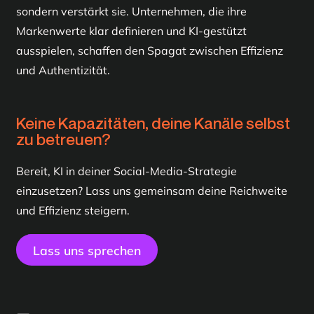
sondern verstärkt sie. Unternehmen, die ihre
Markenwerte klar definieren und KI-gestützt
ausspielen, schaffen den Spagat zwischen Effizienz
und Authentizität.
Keine Kapazitäten, deine Kanäle selbst
zu betreuen?
Bereit, KI in deiner Social-Media-Strategie
einzusetzen? Lass uns gemeinsam deine Reichweite
und Effizienz steigern.
Lass uns sprechen