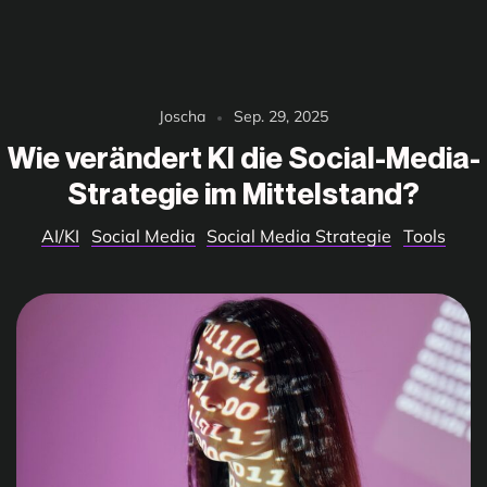
Joscha
Sep. 29, 2025
Wie verändert KI die Social-Media-
Strategie im Mittelstand?
AI/KI
Social Media
Social Media Strategie
Tools