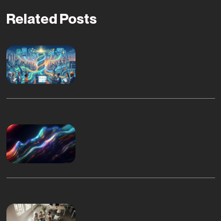
Related Posts