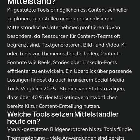
Mittelstand?
KI-gestützte Tools ermöglichen es, Content schneller
zu planen, zu erstellen und zu personalisieren.
Mittelständische Unternehmen profitieren davon
besonders, da Ressourcen für Content-Teams oft
begrenzt sind. Textgeneratoren, Bild- und Video-KI
oder Tools zur Themenrecherche helfen, Content-
Formate wie Reels, Stories oder LinkedIn-Posts
effizienter zu entwickeln. Ein Überblick über passende
Lösungen findest du auch in unserem
Social Media
Tools Vergleich 2025
. Studien von Statista zeigen,
dass über 40 % der Marketingverantwortlichen
bereits KI zur Content-Erstellung nutzen.
Welche Tools setzen Mittelständler
heute ein?
Von KI-gestützten Bildgeneratoren bis zu Tools für die
Themenplanung – viele Anwendungen sind bereits