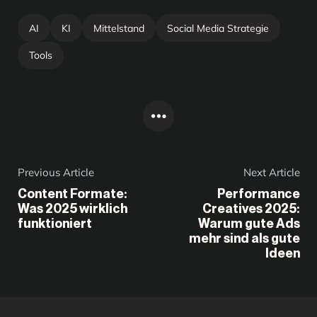
AI
KI
Mittelstand
Social Media Strategie
Tools
Previous Article
Next Article
Content Formate:
Performance
Was 2025 wirklich
Creatives 2025:
funktioniert
Warum gute Ads
mehr sind als gute
Ideen