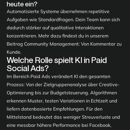
heute ein?
Automatisierte Systeme übernehmen repetitive
Aufgaben wie Standardfragen. Dein Team kann sich
dadurch stärker auf qualitative Interaktionen
konzentrieren. Mehr dazu findest du in unserem
Beitrag
Community Management: Von Kommentar zu
Kunde
.
Welche Rolle spielt KI in Paid
Social Ads?
Im Bereich Paid Ads verändert KI den gesamten
Prozess: Von der Zielgruppenanalyse über Creative-
Optimierung bis zur Budgetsteuerung. Algorithmen
erkennen Muster, testen Variationen in Echtzeit und
liefern datenbasierte Empfehlungen. Für den
Mittelstand bedeutet das weniger Streuverluste und
eine messbar höhere Performance bei Facebook,