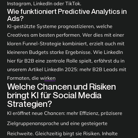
Instagram, LinkedIn oder TikTok.
Wie funktioniert Predictive Analytics in
Ads?
KI-gestützte Systeme prognostizieren, welche
Creatives am besten performen. Wer dies mit einer
klaren Funnel-Strategie kombiniert, erzielt auch mit
kleineren Budgets starke Ergebnisse. Wie LinkedIn
hier für B2B eine zentrale Rolle spielt, erfährst du in
unserem Artikel
LinkedIn 2025: mehr B2B Leads mit
Formaten, die wirken
Welche Chancen und Risiken
bringt KI für Social Media
Strategien?
KI eröffnet neue Chancen: mehr Effizienz, präzisere
Zielgruppenansprache und eine gesteigerte
Reichweite. Gleichzeitig birgt sie Risiken. Inhalte