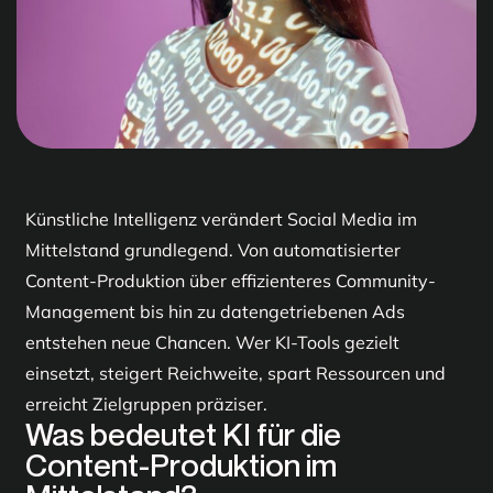
Künstliche Intelligenz verändert Social Media im
Mittelstand grundlegend. Von automatisierter
Content-Produktion über effizienteres Community-
Management bis hin zu datengetriebenen Ads
entstehen neue Chancen. Wer KI-Tools gezielt
einsetzt, steigert Reichweite, spart Ressourcen und
erreicht Zielgruppen präziser.
Was bedeutet KI für die
Content-Produktion im