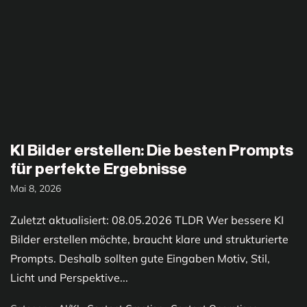
KI Bilder erstellen: Die besten Prompts
für perfekte Ergebnisse
Mai 8, 2026
Zuletzt aktualisiert: 08.05.2026 TLDR Wer bessere KI
Bilder erstellen möchte, braucht klare und strukturierte
Prompts. Deshalb sollten gute Eingaben Motiv, Stil,
Licht und Perspektive...