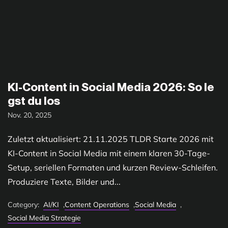
KI-Content in Social Media 2026: So le
gst du los
Nov. 20, 2025
Zuletzt aktualisiert: 21.11.2025 TLDR Starte 2026 mit
KI-Content in Social Media mit einem klaren 30-Tage-
Setup, seriellen Formaten und kurzen Review-Schleifen.
Produziere Texte, Bilder und...
Category:
AI/KI
,
Content Operations
,
Social Media
,
Social Media Strategie