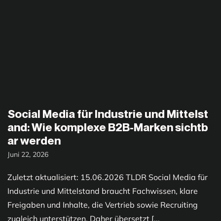
Social Media für Industrie und Mittelst
and: Wie komplexe B2B-Marken sichtb
ar werden
Juni 22, 2026
Zuletzt aktualisiert: 15.06.2026 TLDR Social Media für
Industrie und Mittelstand braucht Fachwissen, klare
Freigaben und Inhalte, die Vertrieb sowie Recruiting
zugleich unterstützen. Daher übersetzt [...