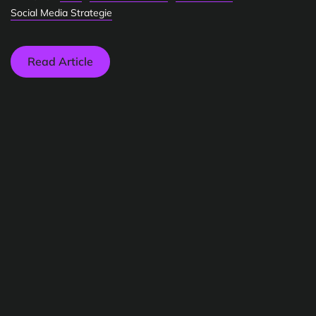
Social Media Strategie
Read Article