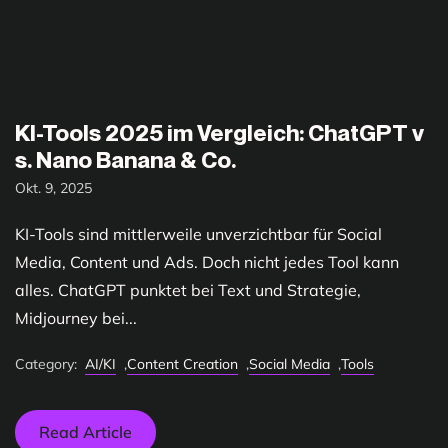
KI-Tools 2025 im Vergleich: ChatGPT v
s. Nano Banana & Co.
Okt. 9, 2025
KI-Tools sind mittlerweile unverzichtbar für Social
Media, Content und Ads. Doch nicht jedes Tool kann
alles. ChatGPT punktet bei Text und Strategie,
Midjourney bei...
Category:
AI/KI
,
Content Creation
,
Social Media
,
Tools
Read Article