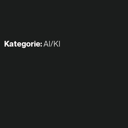
Kategorie:
AI/KI