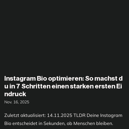
Instagram Bio optimieren: So machst d
u in 7 Schritten einen starken ersten Ei
ndruck
Nov. 16, 2025
Zuletzt aktualisiert: 14.11.2025 TLDR Deine Instagram
Bio entscheidet in Sekunden, ob Menschen bleiben.