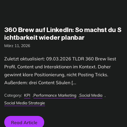
360 Brew auf LinkedIn: So machst du S
ichtbarkeit wieder planbar
März 11, 2026
Zuletzt aktualisiert: 09.03.2026 TLDR 360 Brew liest
Profil, Content und Interaktionen im Kontext. Daher
gewinnt klare Positionierung, nicht Posting Tricks.
Außerdem: drei Content Säulen [...
Category:
KPI
,
Performance Marketing
,
Social Media
,
Social Media Strategie
Read Article