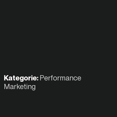
Kategorie:
Performance
Marketing