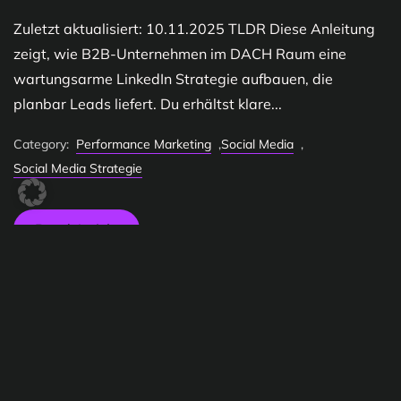
Zuletzt aktualisiert: 10.11.2025 TLDR Diese Anleitung
zeigt, wie B2B-Unternehmen im DACH Raum eine
wartungsarme LinkedIn Strategie aufbauen, die
planbar Leads liefert. Du erhältst klare...
Category:
Performance Marketing
,
Social Media
,
Social Media Strategie
Read Article