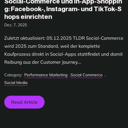
Social-Commerce und In-App-Shoppin
g: Facebook-, Instagram- und TikTok-S
hops einrichten
Dez. 7, 2025
Zuletzt aktualisiert: 05.12.2025 TLDR Social-Commerce
wird 2025 zum Standard, weil der komplette
Kaufprozess direkt in Social-Apps stattfindet und damit
Reibung aus der Customer Journey...
Category:
Performance Marketing
,
Social Commerce
,
Social Media
Read Article