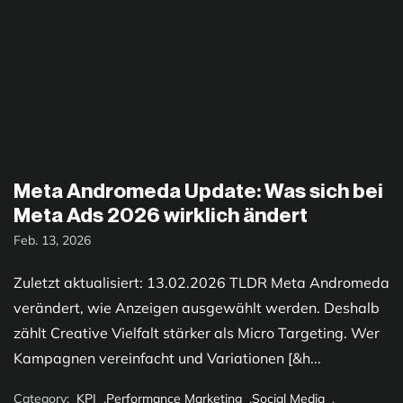
Meta Andromeda Update: Was sich bei
Meta Ads 2026 wirklich ändert
Feb. 13, 2026
Zuletzt aktualisiert: 13.02.2026 TLDR Meta Andromeda
verändert, wie Anzeigen ausgewählt werden. Deshalb
zählt Creative Vielfalt stärker als Micro Targeting. Wer
Kampagnen vereinfacht und Variationen [&h...
Category:
KPI
,
Performance Marketing
,
Social Media
,