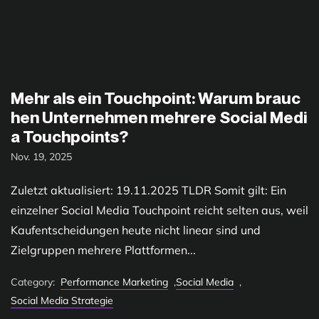
Mehr als ein Touchpoint: Warum brauc
hen Unternehmen mehrere Social Medi
a Touchpoints?
Nov. 19, 2025
Zuletzt aktualisiert: 19.11.2025 TLDR Somit gilt: Ein
einzelner Social Media Touchpoint reicht selten aus, weil
Kaufentscheidungen heute nicht linear sind und
Zielgruppen mehrere Plattformen...
Category:
Performance Marketing
,
Social Media
,
Social Media Strategie