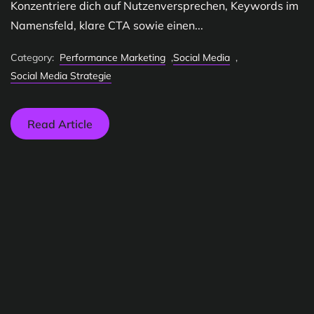
Konzentriere dich auf Nutzenversprechen, Keywords im
Namensfeld, klare CTA sowie einen...
Category:
Performance Marketing
,
Social Media
,
Social Media Strategie
Read Article