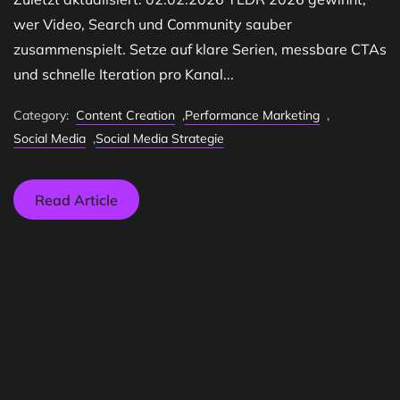
wer Video, Search und Community sauber
zusammenspielt. Setze auf klare Serien, messbare CTAs
und schnelle Iteration pro Kanal...
Category:
Content Creation
,
Performance Marketing
,
Social Media
,
Social Media Strategie
Read Article