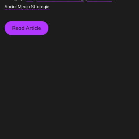
Social Media Strategie
Read Article