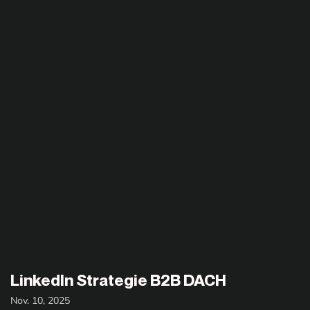
LinkedIn Strategie B2B DACH
Nov. 10, 2025