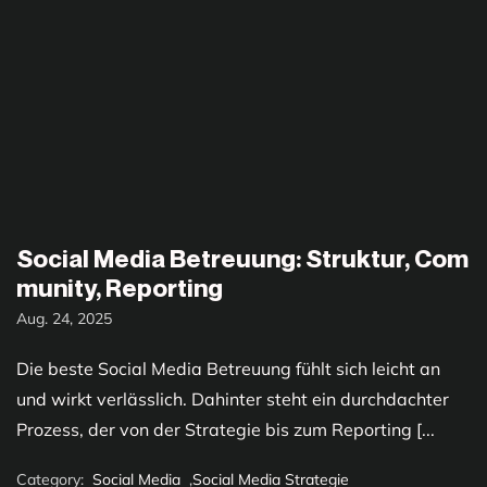
Social Media Betreuung: Struktur, Com
munity, Reporting
Aug. 24, 2025
Die beste Social Media Betreuung fühlt sich leicht an
und wirkt verlässlich. Dahinter steht ein durchdachter
Prozess, der von der Strategie bis zum Reporting [...
Category:
Social Media
,
Social Media Strategie