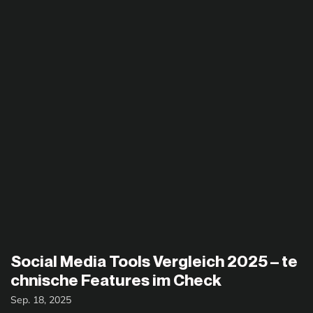
Social Media Tools Vergleich 2025 – te
chnische Features im Check
Sep. 18, 2025