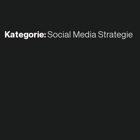
Kategorie:
Social Media Strategie