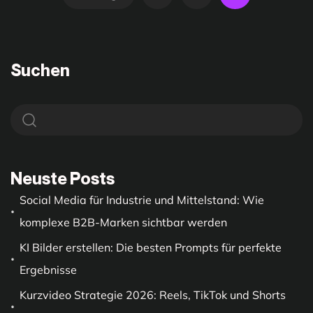
Suchen
Neuste Posts
Social Media für Industrie und Mittelstand: Wie
komplexe B2B-Marken sichtbar werden
KI Bilder erstellen: Die besten Prompts für perfekte
Ergebnisse
Kurzvideo Strategie 2026: Reels, TikTok und Shorts