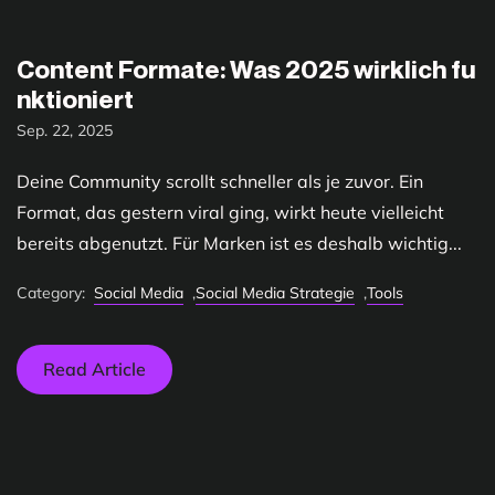
Content Formate: Was 2025 wirklich fu
nktioniert
Sep. 22, 2025
Deine Community scrollt schneller als je zuvor. Ein
Format, das gestern viral ging, wirkt heute vielleicht
bereits abgenutzt. Für Marken ist es deshalb wichtig...
Category:
Social Media
,
Social Media Strategie
,
Tools
Read Article