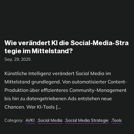
Wie verändert KI die Social-Media-Stra
tegie im Mittelstand?
Sep. 29, 2025
Künstliche Intelligenz verändert Social Media im
Mittelstand grundlegend. Von automatisierter Content-
Produktion über effizienteres Community-Management
bis hin zu datengetriebenen Ads entstehen neue
Chancen. Wer KI-Tools [...
Category:
AI/KI
,
Social Media
,
Social Media Strategie
,
Tools