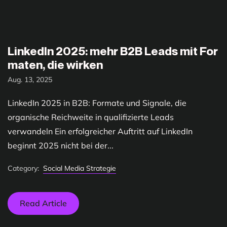
LinkedIn 2025: mehr B2B Leads mit For
maten, die wirken
Aug. 13, 2025
LinkedIn 2025 in B2B: Formate und Signale, die
organische Reichweite in qualifizierte Leads
verwandeln Ein erfolgreicher Auftritt auf LinkedIn
beginnt 2025 nicht bei der...
Category:
Social Media Strategie
Read Article