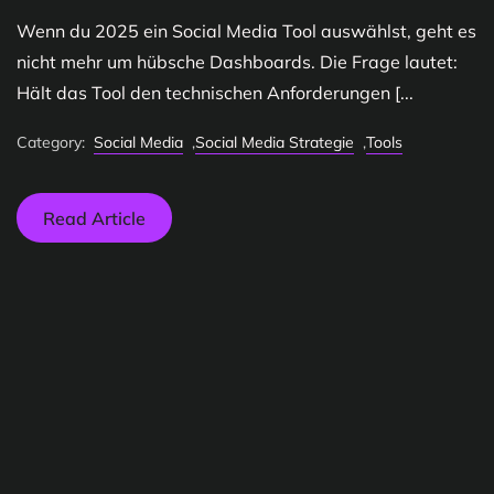
Wenn du 2025 ein Social Media Tool auswählst, geht es
nicht mehr um hübsche Dashboards. Die Frage lautet:
Hält das Tool den technischen Anforderungen [...
Category:
Social Media
,
Social Media Strategie
,
Tools
Read Article