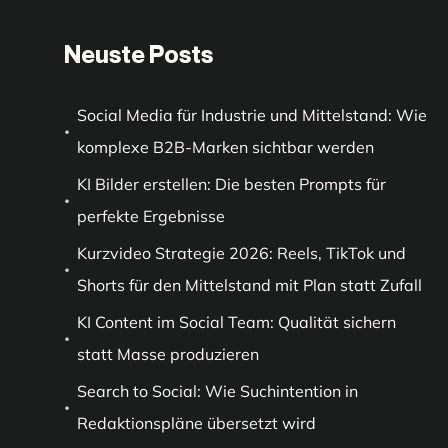
Neuste Posts
Social Media für Industrie und Mittelstand: Wie
komplexe B2B-Marken sichtbar werden
KI Bilder erstellen: Die besten Prompts für
perfekte Ergebnisse
Kurzvideo Strategie 2026: Reels, TikTok und
Shorts für den Mittelstand mit Plan statt Zufall
KI Content im Social Team: Qualität sichern
statt Masse produzieren
Search to Social: Wie Suchintention in
Redaktionspläne übersetzt wird