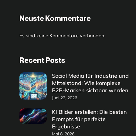
Neuste Kommentare
Es sind keine Kommentare vorhanden.
Recent Posts
Social Media für Industrie und
Mittelstand: Wie komplexe
B2B-Marken sichtbar werden
Juni 22, 2026
KI Bilder erstellen: Die besten
Prompts für perfekte
Ergebnisse
Mai 8, 2026