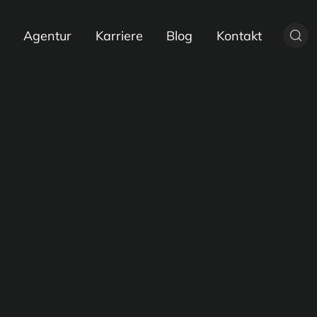
Agentur
Karriere
Blog
Kontakt