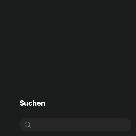
Suchen