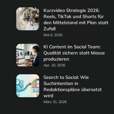
Kurzvideo Strategie 2026:
Reels, TikTok und Shorts für
den Mittelstand mit Plan statt
Zufall
Mai 6, 2026
KI Content im Social Team:
Qualität sichern statt Masse
produzieren
Apr. 10, 2026
Search to Social: Wie
Suchintention in
Redaktionspläne übersetzt
wird
März 31, 2026