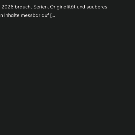
 2026 braucht Serien, Originalität und sauberes
 Inhalte messbar auf [...