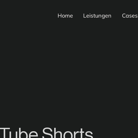
Home
Leistungen
Cases
Tube Shorts