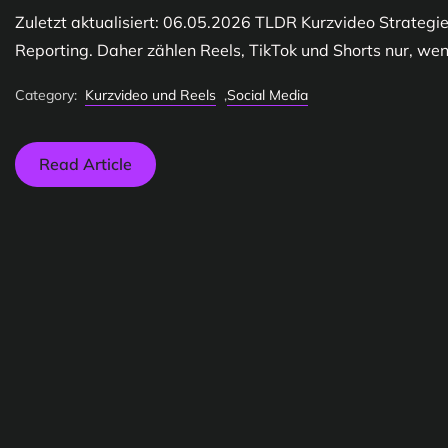
Zuletzt aktualisiert: 06.05.2026 TLDR Kurzvideo Strategie
Reporting. Daher zählen Reels, TikTok und Shorts nur, wenn
Category:
Kurzvideo und Reels
,
Social Media
Read Article