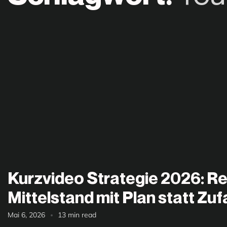
Kurzvideo Strategie 2026: Ree
Mittelstand mit Plan statt Zufa
Mai 6, 2026
13 min read