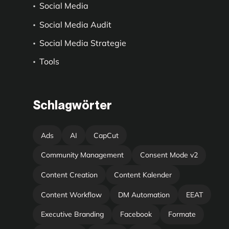
Social Media
Social Media Audit
Social Media Strategie
Tools
Schlagwörter
Ads
AI
CapCut
Community Management
Consent Mode v2
Content Creation
Content Kalender
Content Workflow
DM Automation
EEAT
Executive Branding
Facebook
Formate