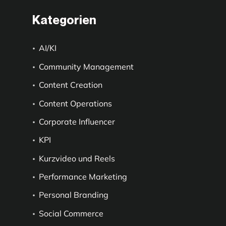
Kategorien
AI/KI
Community Management
Content Creation
Content Operations
Corporate Influencer
KPI
Kurzvideo und Reels
Performance Marketing
Personal Branding
Social Commerce