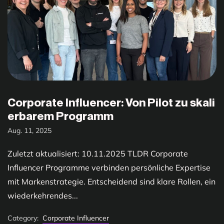
Corporate Influencer: Von Pilot zu skali
erbarem Programm
Aug. 11, 2025
Zuletzt aktualisiert: 10.11.2025 TLDR Corporate
Influencer Programme verbinden persönliche Expertise
mit Markenstrategie. Entscheidend sind klare Rollen, ein
wiederkehrendes...
Category:
Corporate Influencer