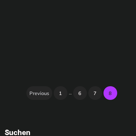
Previous
1
6
7
8
…
Suchen