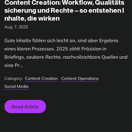
Content Creation: Workflow, Qualitäts
sicherung und Rechte – so entstehen I
nhalte, die wirken
Aug. 7, 2025
Gute Inhalte fühlen sich leicht an, sind aber Ergebnis
eines klaren Prozesses. 2025 zählt Präzision in
Briefings, saubere Rechte, nachvollziehbare Quellen und
eine Pr...
Category:
Content Creation
Content Operations
Social Media
Read Article