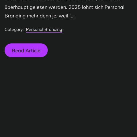
überhaupt gelesen werden. 2025 lohnt sich Personal
Branding mehr denn je, weil [...
Category:
Personal Branding
Read Article