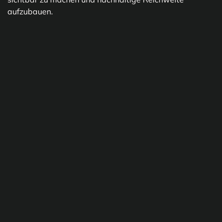
aufzubauen.