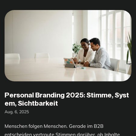
Personal Branding 2025: Stimme, Syst
em, Sichtbarkeit
Aug. 6, 2025
Menschen folgen Menschen. Gerade im B2B
entscheiden vertraute Stimmen darüber, ob Inhalte