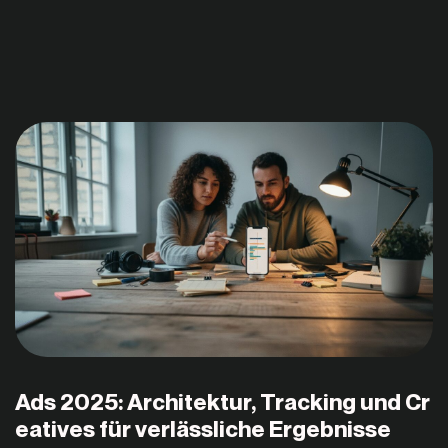
Ads 2025: Architektur, Tracking und Cr
eatives für verlässliche Ergebnisse