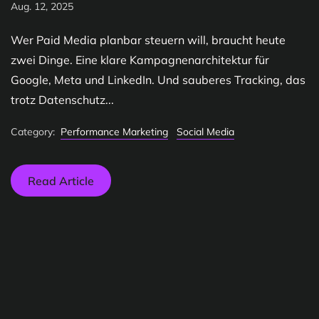
Aug. 12, 2025
Wer Paid Media planbar steuern will, braucht heute
zwei Dinge. Eine klare Kampagnenarchitektur für
Google, Meta und LinkedIn. Und sauberes Tracking, das
trotz Datenschutz...
Category:
Performance Marketing
Social Media
Read Article