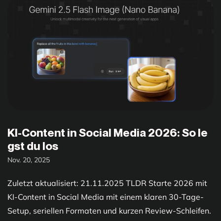
KI-Content in Social Media 2026: So le
gst du los
Nov. 20, 2025
Zuletzt aktualisiert: 21.11.2025 TLDR Starte 2026 mit
KI-Content in Social Media mit einem klaren 30-Tage-
Setup, seriellen Formaten und kurzen Review-Schleifen.