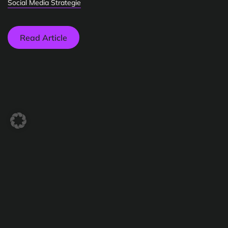
Social Media Strategie
Read Article