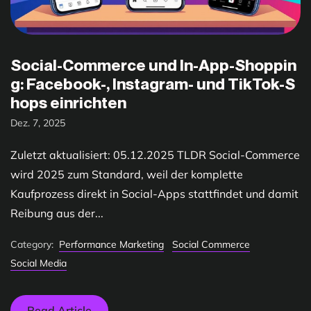
Social-Commerce und In-App-Shoppin
g: Facebook-, Instagram- und TikTok-S
hops einrichten
Dez. 7, 2025
Zuletzt aktualisiert: 05.12.2025 TLDR Social-Commerce
wird 2025 zum Standard, weil der komplette
Kaufprozess direkt in Social-Apps stattfindet und damit
Reibung aus der...
Category:
Performance Marketing
Social Commerce
Social Media
Read Article