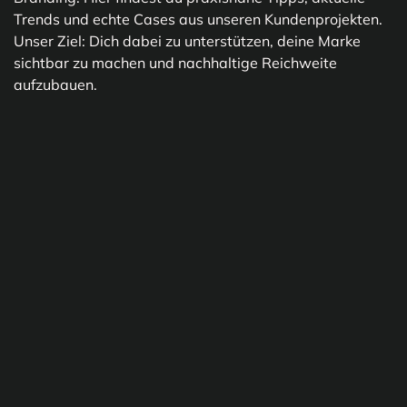
Trends und echte Cases aus unseren Kundenprojekten.
Unser Ziel: Dich dabei zu unterstützen, deine Marke
sichtbar zu machen und nachhaltige Reichweite
aufzubauen.