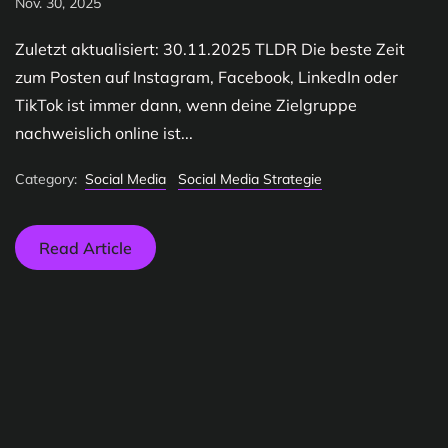
Nov. 30, 2025
Zuletzt aktualisiert: 30.11.2025 TLDR Die beste Zeit
zum Posten auf Instagram, Facebook, LinkedIn oder
TikTok ist immer dann, wenn deine Zielgruppe
nachweislich online ist...
Category:
Social Media
Social Media Strategie
Read Article