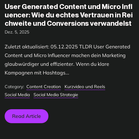
User Generated Content und Micro Infl
uencer: Wie du echtes Vertrauen in Rei
chweite und Conversions verwandelst
Dez. 5, 2025
Zuletzt aktualisiert: 05.12.2025 TLDR User Generated
Content und Micro Influencer machen dein Marketing
glaubwürdiger und effizienter. Wenn du klare
Kampagnen mit Hashtags...
Category:
Content Creation
Kurzvideo und Reels
Social Media
Social Media Strategie
Read Article