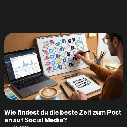
Wie findest du die beste Zeit zum Post
en auf Social Media?