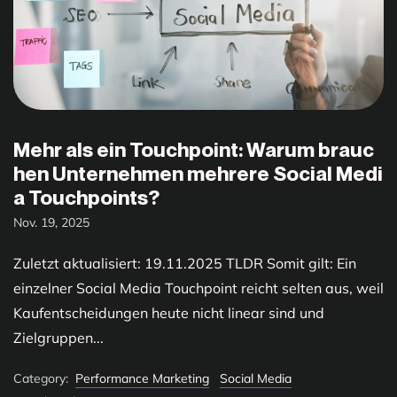
Mehr als ein Touchpoint: Warum brauc
hen Unternehmen mehrere Social Medi
a Touchpoints?
Nov. 19, 2025
Zuletzt aktualisiert: 19.11.2025 TLDR Somit gilt: Ein
einzelner Social Media Touchpoint reicht selten aus, weil
Kaufentscheidungen heute nicht linear sind und
Zielgruppen...
Category:
Performance Marketing
Social Media